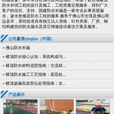
防水补强工程的设计及施工，工程质量定期服务，得到广大
客户的信任、支持。固建防水补漏是一家专业从事房屋漏
水、渗水抢修及防水工程的服务.服务于佛山市全境及佛山周
边县市，系经批准具有独立法人资格，针对房屋、厂房、钢
结构建筑的防水漏水及其它维修提供最佳方案及服务。
公司赢博yingbo（中国）
佛山防水补漏
楼顶防水核心认知：系统构成与...
楼顶防水材料选型指南：主流材...
楼顶防水施工工艺指南：基层处...
楼顶渗漏高发部位处理指南：女...
产品展示