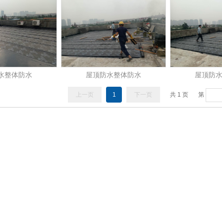
水整体防水
屋顶防水整体防水
屋顶防
上一页
1
下一页
共
1
页
第