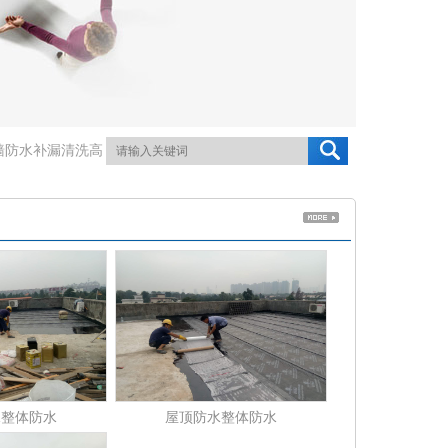
墙防水补漏清洗高
水整体防水
屋顶防水整体防水