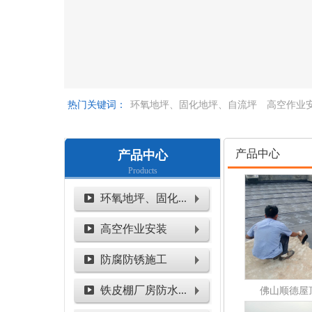
热门关键词：
环氧地坪、固化地坪、自流坪
高空作业
空作业
产品中心
产品中心
Products
环氧地坪、固化...
高空作业安装
防腐防锈施工
铁皮棚厂房防水...
佛山顺德屋