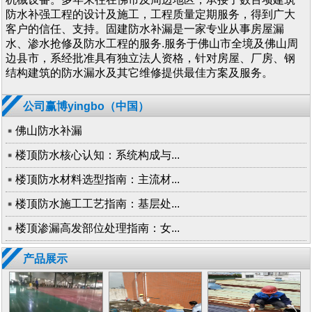
防水补强工程的设计及施工，工程质量定期服务，得到广大
客户的信任、支持。固建防水补漏是一家专业从事房屋漏
水、渗水抢修及防水工程的服务.服务于佛山市全境及佛山周
边县市，系经批准具有独立法人资格，针对房屋、厂房、钢
结构建筑的防水漏水及其它维修提供最佳方案及服务。
公司赢博yingbo（中国）
佛山防水补漏
楼顶防水核心认知：系统构成与...
楼顶防水材料选型指南：主流材...
楼顶防水施工工艺指南：基层处...
楼顶渗漏高发部位处理指南：女...
产品展示