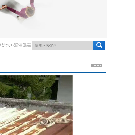
墙防水补漏清洗高