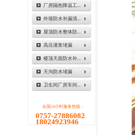
厂房隔热降温工...
外墙防水补漏清...
屋顶防水整体防...
高压灌浆堵漏
楼顶天面防水补...
天沟防水堵漏
卫生间厂房车间...
全国24小时服务热线：
0757-27886082
18024923946