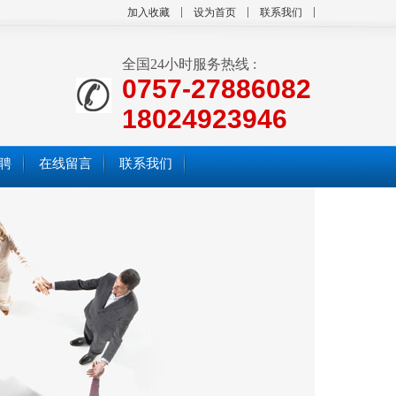
加入收藏
设为首页
联系我们
全国24小时服务热线 :
0757-27886082
18024923946
聘
在线留言
联系我们