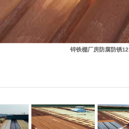
锌铁棚厂房防腐防锈12