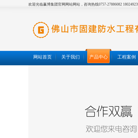
欢迎光临赢博集团官网网站网站，咨询热线0757-27886082 18024923
网站首页
关于我们
产品中心
工程案例