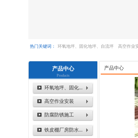
热门关键词：
环氧地坪、固化地坪、自流坪
高空作业
空作业
产品中心
产品中心
Products
环氧地坪、固化...
高空作业安装
防腐防锈施工
铁皮棚厂房防水...