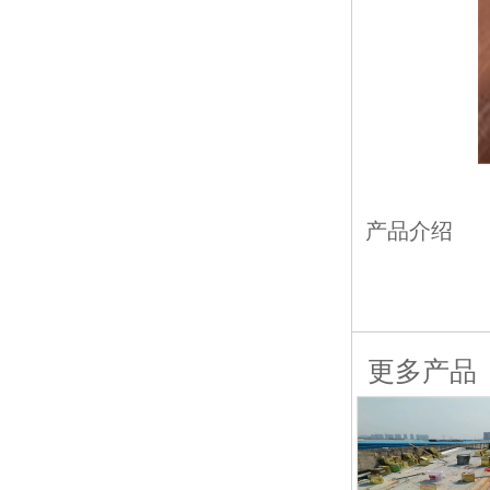
产品介绍
更多产品