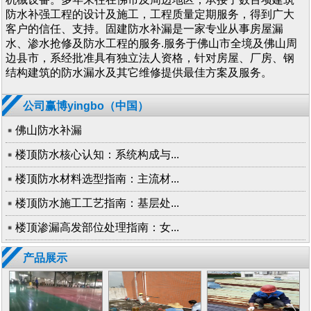
防水补强工程的设计及施工，工程质量定期服务，得到广大
客户的信任、支持。固建防水补漏是一家专业从事房屋漏
水、渗水抢修及防水工程的服务.服务于佛山市全境及佛山周
边县市，系经批准具有独立法人资格，针对房屋、厂房、钢
结构建筑的防水漏水及其它维修提供最佳方案及服务。
公司赢博yingbo（中国）
佛山防水补漏
楼顶防水核心认知：系统构成与...
楼顶防水材料选型指南：主流材...
楼顶防水施工工艺指南：基层处...
楼顶渗漏高发部位处理指南：女...
产品展示