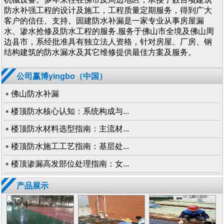
防水补强工程的设计及施工，工程质量定期服务，得到广大
客户的信任、支持。固建防水补漏是一家专业从事房屋漏
水、渗水抢修及防水工程的服务.服务于佛山市全境及佛山周
边县市，系经批准具有独立法人资格，针对房屋、厂房、钢
结构建筑的防水漏水及其它维修提供最佳方案及服务。
公司赢博yingbo（中国）
佛山防水补漏
楼顶防水核心认知：系统构成与...
楼顶防水材料选型指南：主流材...
楼顶防水施工工艺指南：基层处...
楼顶渗漏高发部位处理指南：女...
产品展示