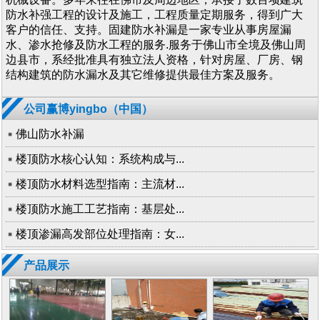
防水补强工程的设计及施工，工程质量定期服务，得到广大
客户的信任、支持。固建防水补漏是一家专业从事房屋漏
水、渗水抢修及防水工程的服务.服务于佛山市全境及佛山周
边县市，系经批准具有独立法人资格，针对房屋、厂房、钢
结构建筑的防水漏水及其它维修提供最佳方案及服务。
公司赢博yingbo（中国）
佛山防水补漏
楼顶防水核心认知：系统构成与...
楼顶防水材料选型指南：主流材...
楼顶防水施工工艺指南：基层处...
楼顶渗漏高发部位处理指南：女...
产品展示