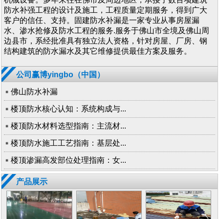
防水补强工程的设计及施工，工程质量定期服务，得到广大
客户的信任、支持。固建防水补漏是一家专业从事房屋漏
水、渗水抢修及防水工程的服务.服务于佛山市全境及佛山周
边县市，系经批准具有独立法人资格，针对房屋、厂房、钢
结构建筑的防水漏水及其它维修提供最佳方案及服务。
公司赢博yingbo（中国）
佛山防水补漏
楼顶防水核心认知：系统构成与...
楼顶防水材料选型指南：主流材...
楼顶防水施工工艺指南：基层处...
楼顶渗漏高发部位处理指南：女...
产品展示