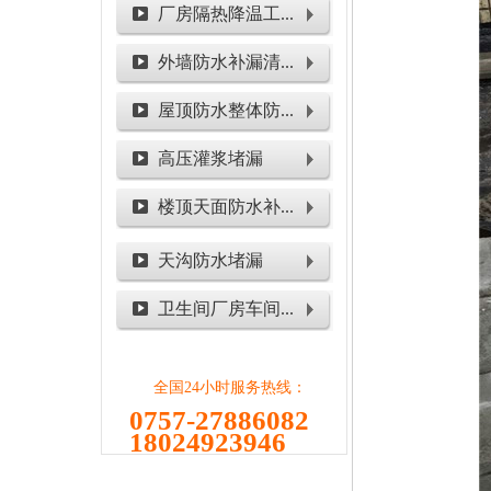
厂房隔热降温工...
外墙防水补漏清...
屋顶防水整体防...
高压灌浆堵漏
楼顶天面防水补...
天沟防水堵漏
卫生间厂房车间...
全国24小时服务热线：
0757-27886082
18024923946