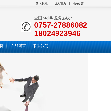
加入收藏
设为首页
联系我们
全国24小时服务热线 :
0757-27886082
18024923946
聘
在线留言
联系我们