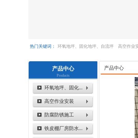
热门关键词：
环氧地坪、固化地坪、自流坪
高空作业
空作业
产品中心
产品中心
Products
环氧地坪、固化...
高空作业安装
防腐防锈施工
铁皮棚厂房防水...