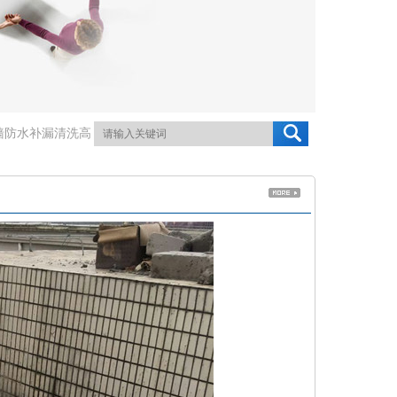
墙防水补漏清洗高