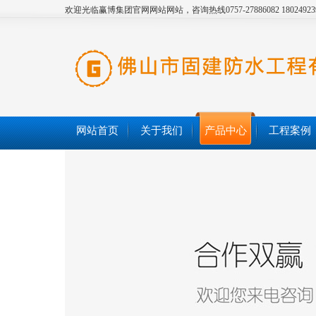
欢迎光临赢博集团官网网站网站，咨询热线0757-27886082 18024923
网站首页
关于我们
产品中心
工程案例