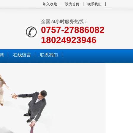
加入收藏
设为首页
联系我们
全国24小时服务热线 :
0757-27886082
18024923946
聘
在线留言
联系我们