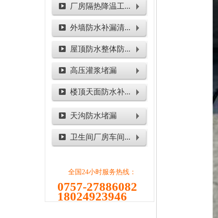
厂房隔热降温工...
外墙防水补漏清...
屋顶防水整体防...
高压灌浆堵漏
楼顶天面防水补...
天沟防水堵漏
卫生间厂房车间...
全国24小时服务热线：
0757-27886082
18024923946