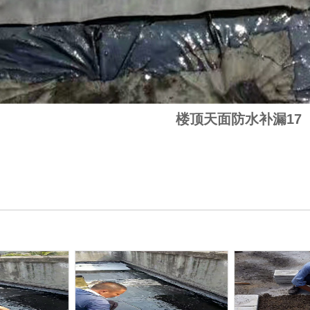
楼顶天面防水补漏17