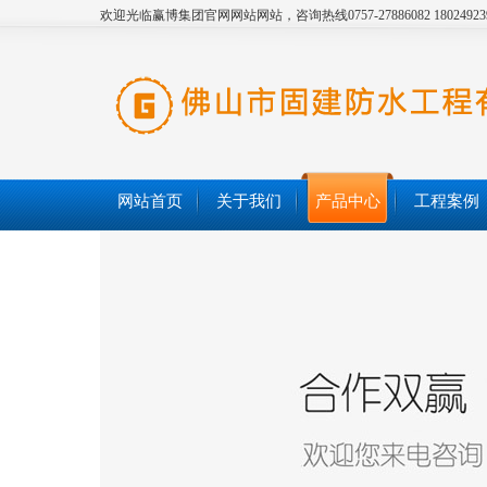
欢迎光临赢博集团官网网站网站，咨询热线0757-27886082 18024923
网站首页
关于我们
产品中心
工程案例