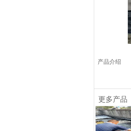
产品介绍
更多产品