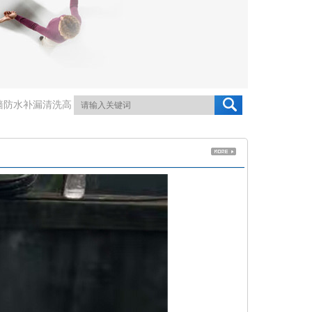
墙防水补漏清洗高