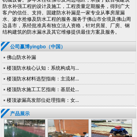
防水补强工程的设计及施工，工程质量定期服务，得到广大
客户的信任、支持。固建防水补漏是一家专业从事房屋漏
水、渗水抢修及防水工程的服务.服务于佛山市全境及佛山周
边县市，系经批准具有独立法人资格，针对房屋、厂房、钢
结构建筑的防水漏水及其它维修提供最佳方案及服务。
公司赢博yingbo（中国）
佛山防水补漏
楼顶防水核心认知：系统构成与...
楼顶防水材料选型指南：主流材...
楼顶防水施工工艺指南：基层处...
楼顶渗漏高发部位处理指南：女...
产品展示