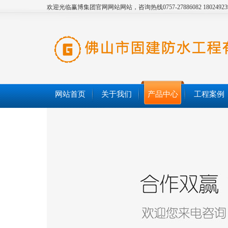
欢迎光临赢博集团官网网站网站，咨询热线0757-27886082 18024923
网站首页
关于我们
产品中心
工程案例