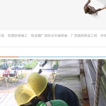
安装
防腐防锈施工
铁皮棚厂房防水补漏维修
厂房隔热降温工程
外