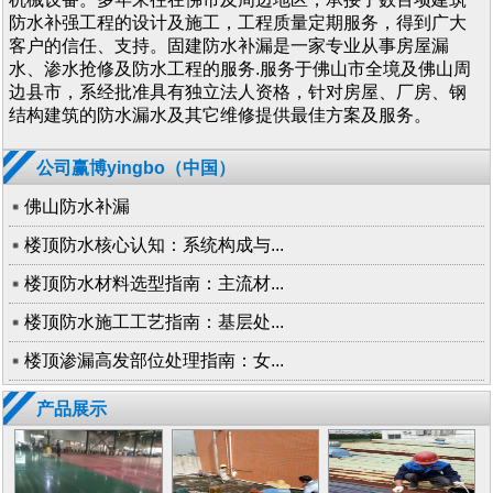
防水补强工程的设计及施工，工程质量定期服务，得到广大
客户的信任、支持。固建防水补漏是一家专业从事房屋漏
水、渗水抢修及防水工程的服务.服务于佛山市全境及佛山周
边县市，系经批准具有独立法人资格，针对房屋、厂房、钢
结构建筑的防水漏水及其它维修提供最佳方案及服务。
公司赢博yingbo（中国）
佛山防水补漏
楼顶防水核心认知：系统构成与...
楼顶防水材料选型指南：主流材...
楼顶防水施工工艺指南：基层处...
楼顶渗漏高发部位处理指南：女...
产品展示