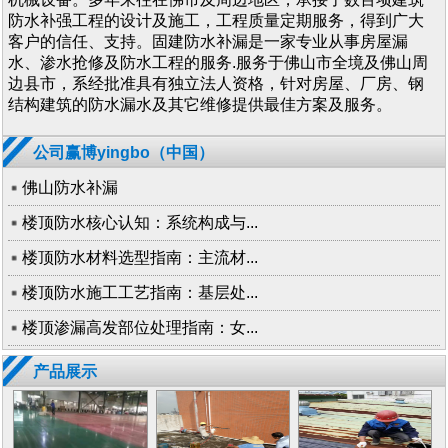
防水补强工程的设计及施工，工程质量定期服务，得到广大
客户的信任、支持。固建防水补漏是一家专业从事房屋漏
水、渗水抢修及防水工程的服务.服务于佛山市全境及佛山周
边县市，系经批准具有独立法人资格，针对房屋、厂房、钢
结构建筑的防水漏水及其它维修提供最佳方案及服务。
公司赢博yingbo（中国）
佛山防水补漏
楼顶防水核心认知：系统构成与...
楼顶防水材料选型指南：主流材...
楼顶防水施工工艺指南：基层处...
楼顶渗漏高发部位处理指南：女...
产品展示