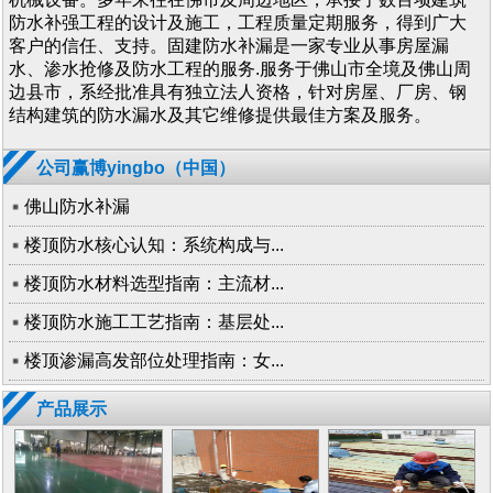
防水补强工程的设计及施工，工程质量定期服务，得到广大
客户的信任、支持。固建防水补漏是一家专业从事房屋漏
水、渗水抢修及防水工程的服务.服务于佛山市全境及佛山周
边县市，系经批准具有独立法人资格，针对房屋、厂房、钢
结构建筑的防水漏水及其它维修提供最佳方案及服务。
公司赢博yingbo（中国）
佛山防水补漏
楼顶防水核心认知：系统构成与...
楼顶防水材料选型指南：主流材...
楼顶防水施工工艺指南：基层处...
楼顶渗漏高发部位处理指南：女...
产品展示