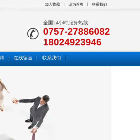
加入收藏
设为首页
联系我们
全国24小时服务热线 :
0757-27886082
18024923946
聘
在线留言
联系我们