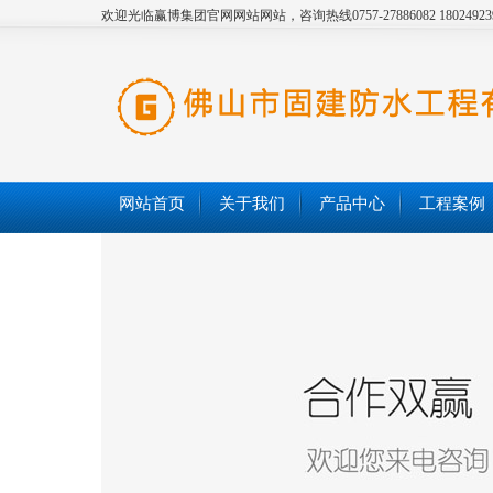
欢迎光临赢博集团官网网站网站，咨询热线0757-27886082 18024923
网站首页
关于我们
产品中心
工程案例