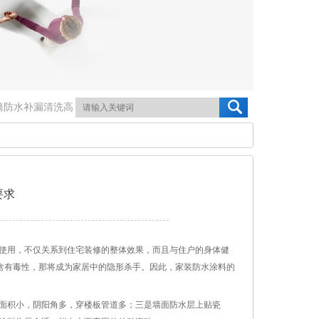
墙防水补漏清洗高
要求
使用，不仅关系到住宅装修的整体效果，而且与住户的身体健
含有毒性，那将成为家居中的隐形杀手。因此，家装防水涂料的
面积小，阴阳角多，穿楼板管道多；三是墙面防水层上贴瓷