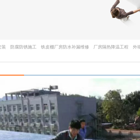
安装
防腐防锈施工
铁皮棚厂房防水补漏维修
厂房隔热降温工程
外